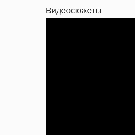
Видеосюжеты