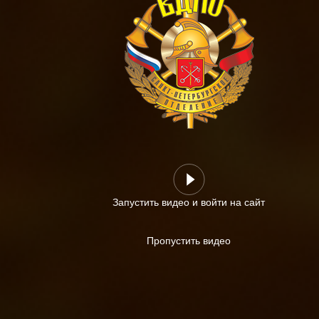
№7 за гостеприимство!
Запустить видео и войти на сайт
Пропустить видео